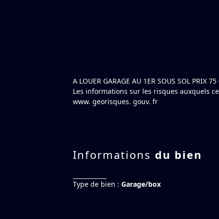
A LOUER GARAGE AU 1ER SOUS SOL PRIX 75 
Les informations sur les risques auxquels ce
www. georisques. gouv. fr
Informations
du bien
Type de bien :
Garage/box