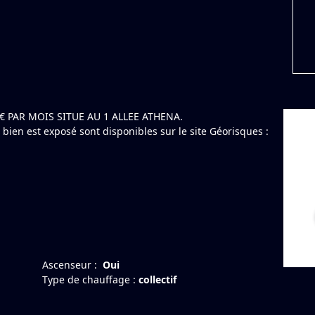
€ PAR MOIS SITUE AU 1 ALLEE ATHENA.
 bien est exposé sont disponibles sur le site Géorisques :
Ascenseur :
Oui
Type de chauffage :
collectif