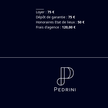
Loyer :
75 €
Dépôt de garantie :
75 €
Honoraires Etat de lieux :
50 €
Frais d'agence :
120,00 €