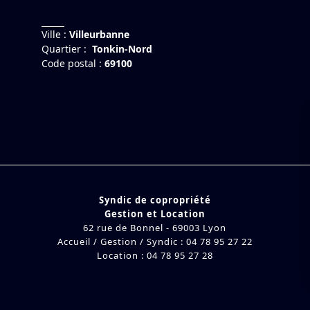
Ville :
Villeurbanne
Quartier :
Tonkin-Nord
Code postal :
69100
Syndic de copropriété
Gestion et Location
62 rue de Bonnel - 69003 Lyon
Accueil / Gestion / Syndic : 04 78 95 27 22
Location : 04 78 95 27 28