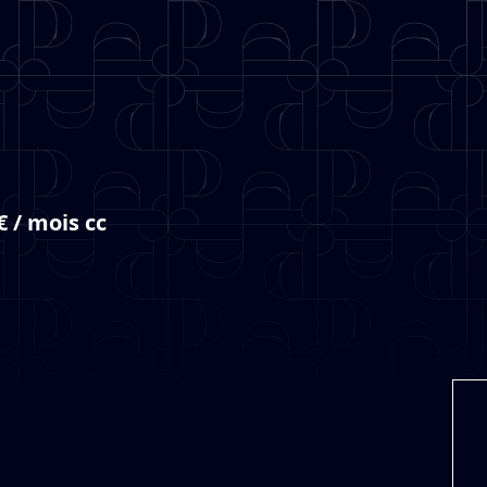
€ / mois cc