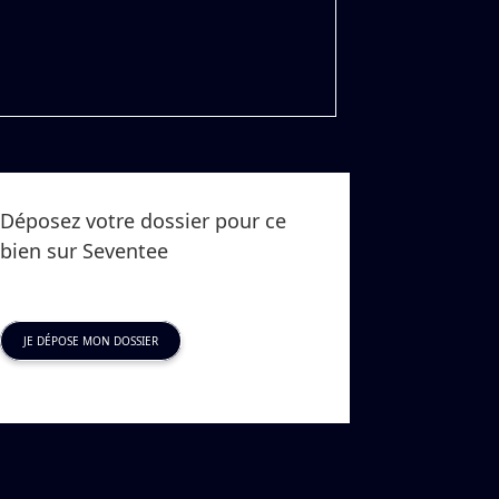
Déposez votre dossier pour ce
bien sur Seventee
JE DÉPOSE MON DOSSIER