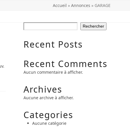
Accueil
»
Annonces
»
GARAGE
Rechercher
Recent Posts
Recent Comments
uv.
Aucun commentaire à afficher.
Archives
Aucune archive à afficher.
Categories
Aucune catégorie